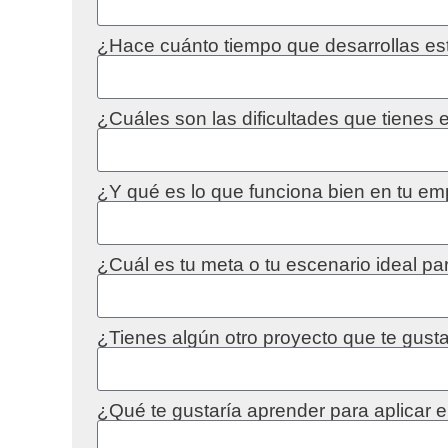
¿Hace cuánto tiempo que desarrollas es
¿Cuáles son las dificultades que tienes
¿Y qué es lo que funciona bien en tu em
¿Cuál es tu meta o tu escenario ideal pa
¿Tienes algún otro proyecto que te gusta
¿Qué te gustaría aprender para aplicar 