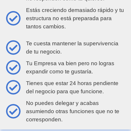
Estás creciendo demasiado rápido y tu
estructura no está preparada para
tantos cambios.
Te cuesta mantener la supervivencia
de tu negocio.
Tu Empresa va bien pero no logras
expandir como te gustaría.
Tienes que estar 24 horas pendiente
del negocio para que funcione​.
No puedes delegar y acabas
asumiendo otras funciones que no te
corresponden.