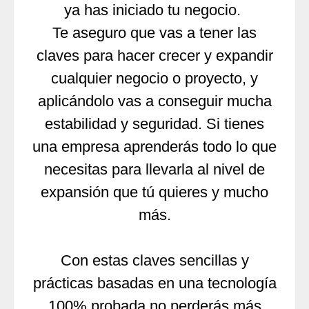
ya has iniciado tu negocio.
Te aseguro que vas a tener las
claves para hacer crecer y expandir
cualquier negocio o proyecto, y
aplicándolo vas a conseguir mucha
estabilidad y seguridad. Si tienes
una empresa aprenderás todo lo que
necesitas para llevarla al nivel de
expansión que tú quieres y mucho
más.
Con estas claves sencillas y
prácticas basadas en una tecnología
100% probada no perderás más