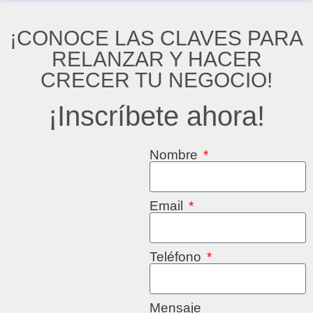
¡CONOCE LAS CLAVES PARA
RELANZAR Y HACER
CRECER TU NEGOCIO!
¡Inscríbete ahora!
Nombre
Email
Teléfono
Mensaje