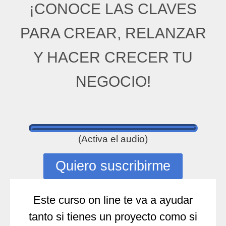
¡CONOCE LAS CLAVES
PARA CREAR, RELANZAR
Y HACER CRECER TU
NEGOCIO!
(Activa el audio)
Quiero suscribirme
Este curso on line te va a ayudar
tanto si tienes un proyecto como si