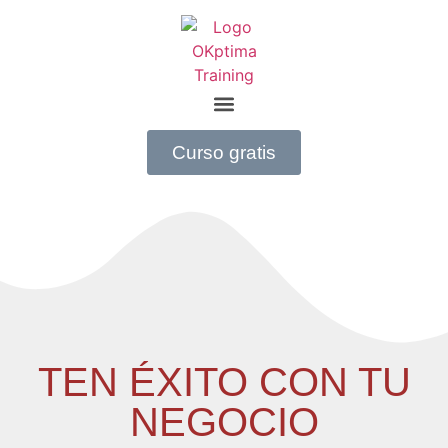
Curso gratis
TEN ÉXITO CON TU
NEGOCIO