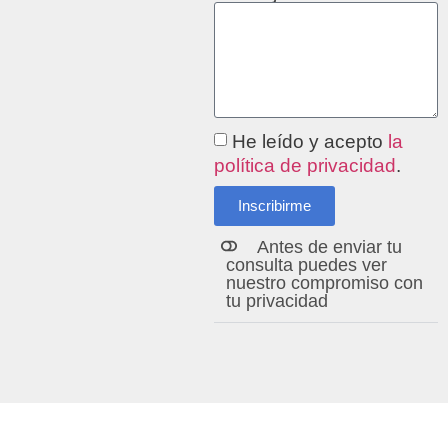
He leído y acepto
la
política de privacidad
.
Inscribirme
Alternative:
Antes de enviar tu
consulta puedes ver
nuestro compromiso con
tu privacidad